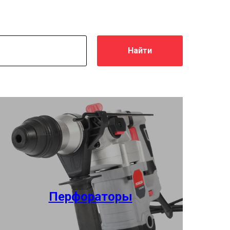
Найти
Перфораторы