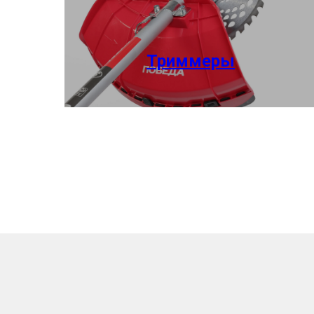
Триммеры