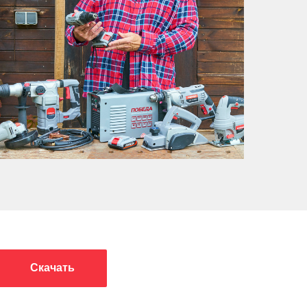
Скачать