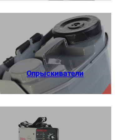
Опрыскиватели