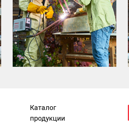
Каталог
продукции