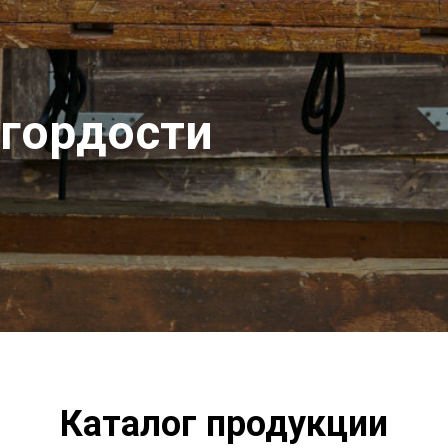
гордости
Каталог продукции