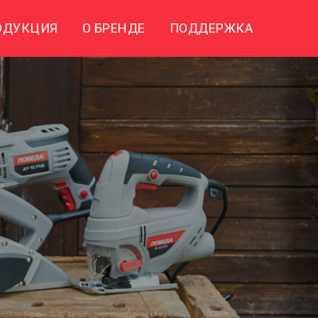
ОДУКЦИЯ
О БРЕНДЕ
ПОДДЕРЖКА