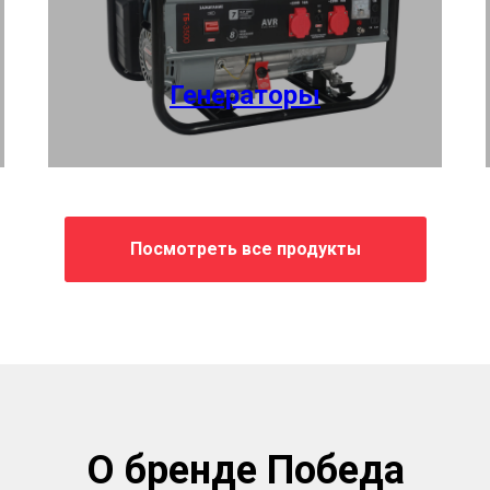
Генераторы
Посмотреть все продукты
О бренде Победа