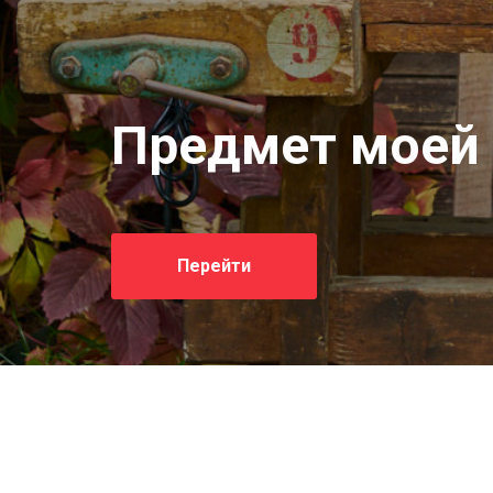
Предмет моей 
Перейти