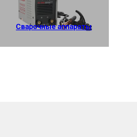
Сварочные аппараты