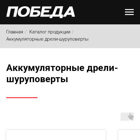
Главная
/
Каталог продукции
/
Аккумуляторные дрели-шуруповерты
Аккумуляторные дрели-
шуруповерты