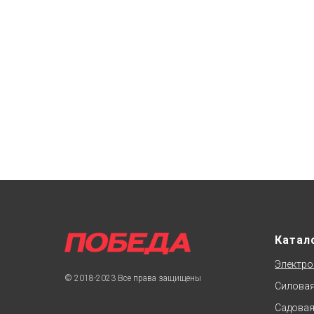
Катал
Электро
© 2018-2023 Все права защищены
Силовая
Садовая