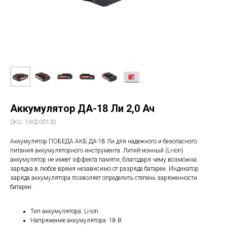
Аккумулятор ДА-18 Ли 2,0 Ач
SKU:
190200132
Аккумулятор ПОБЕДА АКБ ДА-18 Ли для надежного и безопасного
питания аккумуляторного инструмента. Литий-ионный (Li-ion)
аккумулятор не имеет эффекта памяти, благодаря чему возможна
зарядка в любое время независимо от разряда батареи. Индикатор
заряда аккумулятора позволяет определить степень заряженности
батареи.
Тип аккумулятора: Li-ion
Напряжение аккумулятора: 18 В