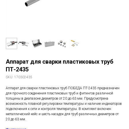
Аппарат для сварки пластиковых труб
ПТ-2435
SKU:
170302435
Аппарат для сварки пластиковых труб ПОБЕДА ПТ-2435 предназначен
для прочного соединения пластиковых труб и фитингов различной
толщины в диапазоне диаметров от 20 до 63 мм. Предусмотрена
возможность плавной регулировки температуры и наличие индикаторов
подключения к сети и контроля температуры. В комплект включен
металлический кейс и шесть насадок для труб различных диаметров от
20 до 63 мм.