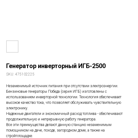
Генератор инверторный ИГБ-2500
SKU:
475102225
Незаменимый источник питания при отсутствии электроэнергии.
Бензиновые генераторы Победа (серия ИГБ) изготовлены с
использованием инверторной технологии. Технология обеспечивает
высокое качество тока, что позволяет обслуживать чувствительную
электронику.
Надежные двигатели и экономичный расход топлива - обеспечивают
продолжительную и непрерывную работу генератора.
Все эти преимущества делают данную станцию незаменимым
помощником на даче, походе, загородном доме, а также на
стройплощадке.