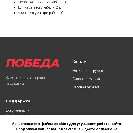
Морозоустойчивый кабель: есть
Длина сетевого кабеля: 2 м
Уровень шума при работе: 0
Каталог
Электроинструмент
© 2018-2023 Все права
Силовая техника
защищены
Садовая техника
Поддержка
Документаци
я
Условия гарантии
Сервисные центры
Мы используем файлы cookies для улучшения работы сайта.
Продолжая пользоваться сайтом, вы даете согласие на