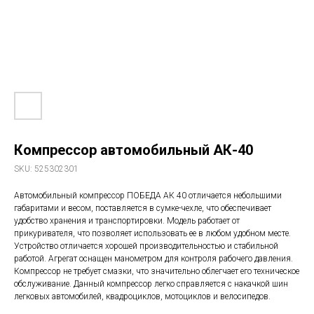
Компрессор автомобильный АК-40
SKU:
525302301
Автомобильный компрессор ПОБЕДА АК 40 отличается небольшими
габаритами и весом, поставляется в сумке-чехле, что обеспечивает
удобство хранения и транспортировки. Модель работает от
прикуривателя, что позволяет использовать ее в любом удобном месте.
Устройство отличается хорошей производительностью и стабильной
работой. Агрегат оснащен манометром для контроля рабочего давления.
Компрессор не требует смазки, что значительно облегчает его техническое
обслуживание. Данный компрессор легко справляется с накачкой шин
легковых автомобилей, квадроциклов, мотоциклов и велосипедов.