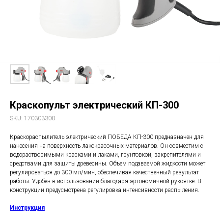
Краскопульт электрический КП-300
SKU:
170303300
Краскораспылитель электрический ПОБЕДА КП-300 предназначен для
нанесения на поверхность лакокрасочных материалов. Он совместим с
водорастворимыми красками и лаками, грунтовкой, закрепителями и
средствами для защиты древесины. Объем подаваемой жидкости может
регулироваться до 300 мл/мин, обеспечивая качественный результат
работы. Удобен в использовании благодаря эргономичной рукоятке. В
конструкции предусмотрена регулировка интенсивности распыления.
Инструкция