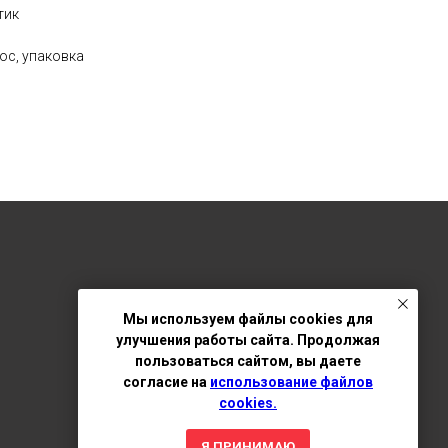
тик
ос, упаковка
Мы используем файлы cookies для
улучшения работы сайта. Продолжая
пользоваться сайтом, вы даете
согласие на
использование файлов
cookies.
Я ПРИНИМАЮ