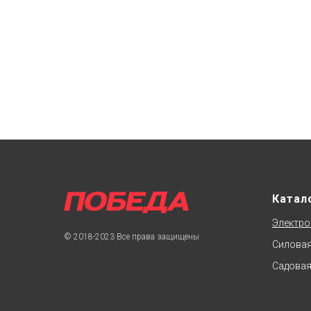
Катал
Электро
© 2018-2023 Все права защищены
Силовая
Садовая