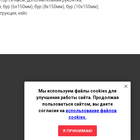
тор сетевой, дополнительная рукоятка,
 бур (6х150мм), бур (8х150мм), бур (10х150мм),
трукция, кейс
Мы используем файлы cookies для
улучшения работы сайта. Продолжая
пользоваться сайтом, вы даете
согласие на
использование файлов
cookies.
Я ПРИНИМАЮ