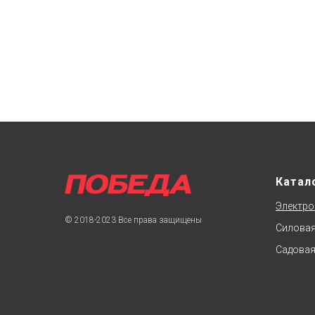
Катал
Электро
© 2018-2023 Все права защищены
Силовая
Садовая