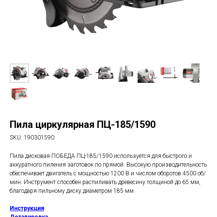
Пила циркулярная ПЦ-185/1590
SKU:
190301590
Пила дисковая ПОБЕДА ПЦ-185/1590 используется для быстрого и
аккуратного пиления заготовок по прямой. Высокую производительность
обеспечивает двигатель с мощностью 1200 В и числом оборотов 4500 об/
мин. Инструмент способен распиливать древесину толщиной до 65 мм,
благодаря пильному диску диаметром 185 мм.
Инструкция
Деталировка