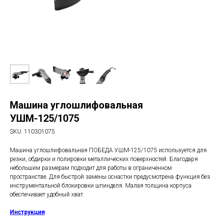
Машина углошлифовальная
УШМ-125/1075
SKU:
110301075
Машина углошлифовальная ПОБЕДА УШМ-125/1075 используется для
резки, обдирки и полировки металлических поверхностей. Благодаря
небольшим размерам подходит для работы в ограниченном
пространстве. Для быстрой замены оснастки предусмотрена функция без
инструментальной блокировки шпинделя. Малая толщина корпуса
обеспечивает удобный хват.
Инструкция