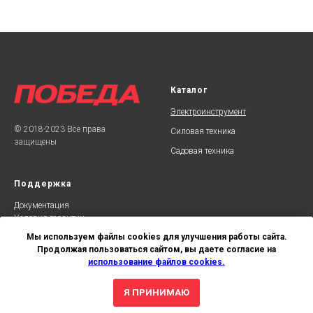
Каталог
Электроинструмент
© 2018-2023 Все права
Силовая техника
защищены
Садовая техника
Поддержка
Документаци
я
Условия гарантии
Сервисные центры
Мы используем файлы cookies для улучшения работы сайта.
Продолжая пользоваться сайтом, вы даете согласие на
использование файлов cookies.
Я ПРИНИМАЮ