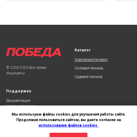
Каталог
Электроинструмент
© 2018-2023 Все права
Силовая техника
защищены
Садовая техника
Поддержка
Документаци
я
Условия гарантии
Сервисные центры
Мы используем файлы cookies для улучшения работы сайта.
Продолжая пользоваться сайтом, вы даете согласие на
использование файлов cookies.