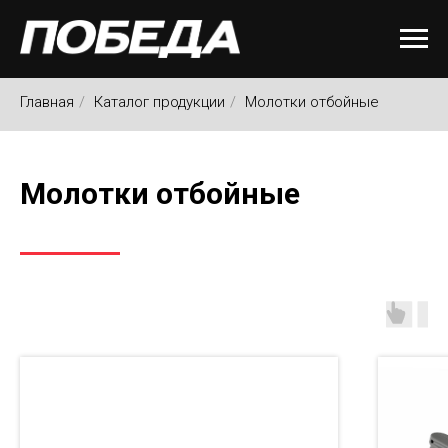
Главная
/
Каталог продукции
/
Молотки отбойные
Молотки отбойные